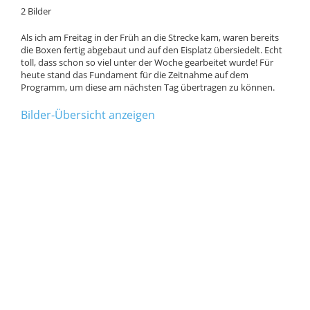
2 Bilder
Als ich am Freitag in der Früh an die Strecke kam, waren bereits
die Boxen fertig abgebaut und auf den Eisplatz übersiedelt. Echt
toll, dass schon so viel unter der Woche gearbeitet wurde! Für
heute stand das Fundament für die Zeitnahme auf dem
Programm, um diese am nächsten Tag übertragen zu können.
Bilder-Übersicht anzeigen