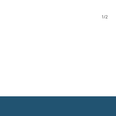
2/2
1/2