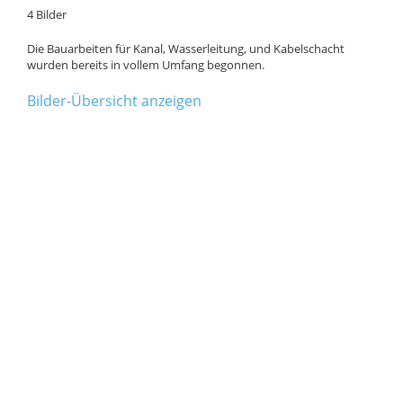
4 Bilder
Die Bauarbeiten für Kanal, Wasserleitung, und Kabelschacht
wurden bereits in vollem Umfang begonnen.
Bilder-Übersicht anzeigen