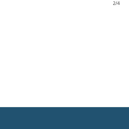
1/4
2/4