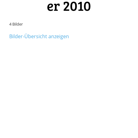
er 2010
4 Bilder
Bilder-Übersicht anzeigen