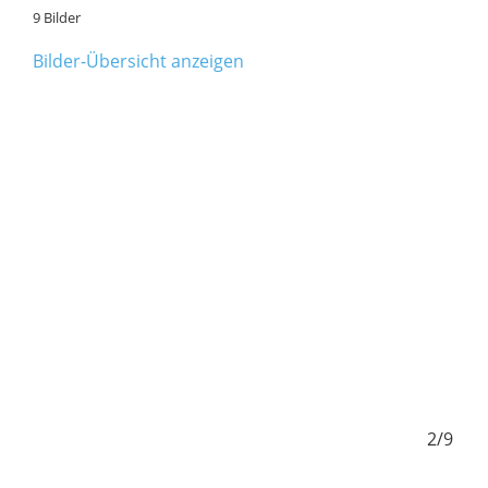
9 Bilder
Bilder-Übersicht anzeigen
1/9
2/9