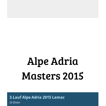
Alpe Adria
Masters 2015
3.Lauf Alpe Adria 2015 Lamac
26 Bilder