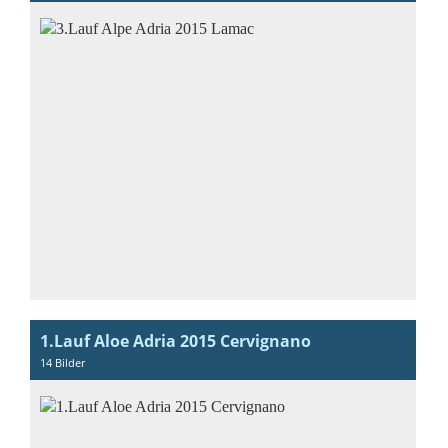
1.Lauf Aloe Adria 2015 Cervignano
14 Bilder