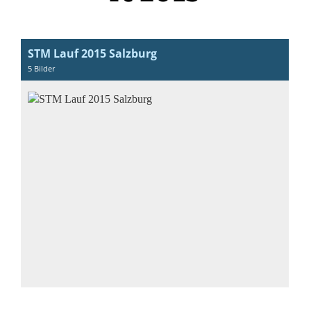
STM Lauf 2015 Salzburg
5 Bilder